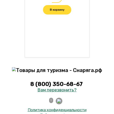
В корзину
8 (800) 350-68-67
Вам перезвонить?
Политика конфиденциальности