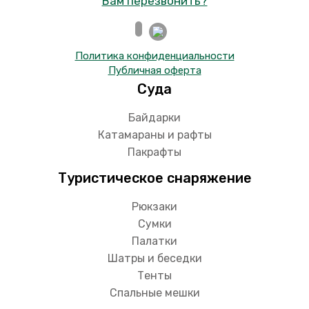
Вам перезвонить?
Политика конфиденциальности
Публичная оферта
Суда
Байдарки
Катамараны и рафты
Пакрафты
Туристическое снаряжение
Рюкзаки
Сумки
Палатки
Шатры и беседки
Тенты
Спальные мешки