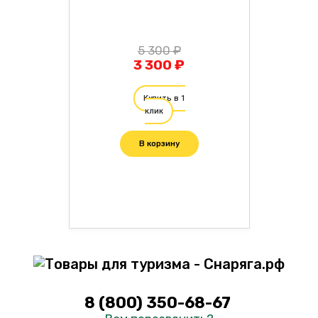
5 300 ₽
3 300 ₽
Купить в 1
клик
В корзину
8 (800) 350-68-67