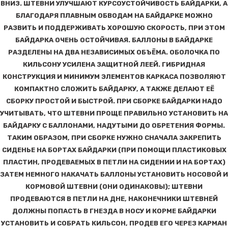
ВНИЗ. ШТЕВНИ УЛУЧШАЮТ КУРСОУСТОЙЧИВОСТЬ БАЙДАРКИ, А
БЛАГОДАРЯ ПЛАВНЫМ ОБВОДАМ НА БАЙДАРКЕ МОЖНО
РАЗВИТЬ И ПОДДЕРЖИВАТЬ ХОРОШУЮ СКОРОСТЬ, ПРИ ЭТОМ
БАЙДАРКА ОЧЕНЬ ОСТОЙЧИВАЯ. БАЛЛОНЫ В БАЙДАРКЕ
РАЗДЕЛЕНЫ НА ДВА НЕЗАВИСИМЫХ ОБЪЁМА. ОБОЛОЧКА ПО
КИЛЬСОНУ УСИЛЕНА ЗАЩИТНОЙ ЛЕЕЙ. ГИБРИДНАЯ
КОНСТРУКЦИЯ И МИНИМУМ ЭЛЕМЕНТОВ КАРКАСА ПОЗВОЛЯЮТ
КОМПАКТНО СЛОЖИТЬ БАЙДАРКУ, А ТАКЖЕ ДЕЛАЮТ ЕЁ
СБОРКУ ПРОСТОЙ И БЫСТРОЙ. ПРИ СБОРКЕ БАЙДАРКИ НАДО
УЧИТЫВАТЬ, ЧТО ШТЕВНИ ПРОЩЕ ПРАВИЛЬНО УСТАНОВИТЬ НА
БАЙДАРКУ С БАЛЛОНАМИ, НАДУТЫМИ ДО ОБРЕТЕНИЯ ФОРМЫ.
ТАКИМ ОБРАЗОМ, ПРИ СБОРКЕ НУЖНО СНАЧАЛА ЗАКРЕПИТЬ
СИДЕНЬЕ НА БОРТАХ БАЙДАРКИ (ПРИ ПОМОЩИ ПЛАСТИКОВЫХ
ПЛАСТИН, ПРОДЕВАЕМЫХ В ПЕТЛИ НА СИДЕНИИ И НА БОРТАХ)
ЗАТЕМ НЕМНОГО НАКАЧАТЬ БАЛЛОНЫ УСТАНОВИТЬ НОСОВОЙ И
КОРМОВОЙ ШТЕВНИ (ОНИ ОДИНАКОВЫ); ШТЕВНИ
ПРОДЕВАЮТСЯ В ПЕТЛИ НА ДНЕ, НАКОНЕЧНИКИ ШТЕВНЕЙ
ДОЛЖНЫ ПОПАСТЬ В ГНЕЗДА В НОСУ И КОРМЕ БАЙДАРКИ
УСТАНОВИТЬ И СОБРАТЬ КИЛЬСОН, ПРОДЕВ ЕГО ЧЕРЕЗ КАРМАН