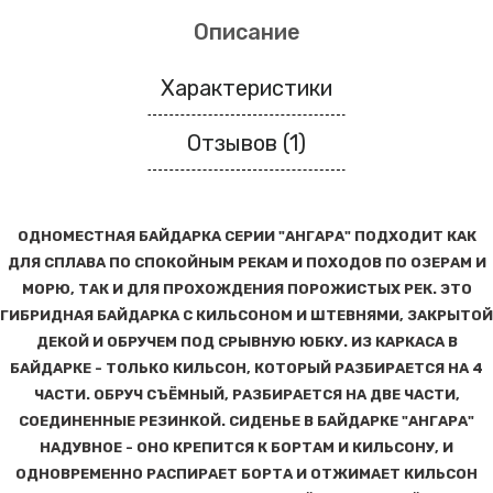
Описание
Характеристики
Отзывов (1)
ОДНОМЕСТНАЯ БАЙДАРКА СЕРИИ "АНГАРА" ПОДХОДИТ КАК
ДЛЯ СПЛАВА ПО СПОКОЙНЫМ РЕКАМ И ПОХОДОВ ПО ОЗЕРАМ И
МОРЮ, ТАК И ДЛЯ ПРОХОЖДЕНИЯ ПОРОЖИСТЫХ РЕК. ЭТО
ГИБРИДНАЯ БАЙДАРКА С КИЛЬСОНОМ И ШТЕВНЯМИ, ЗАКРЫТОЙ
ДЕКОЙ И ОБРУЧЕМ ПОД СРЫВНУЮ ЮБКУ. ИЗ КАРКАСА В
БАЙДАРКЕ - ТОЛЬКО КИЛЬСОН, КОТОРЫЙ РАЗБИРАЕТСЯ НА 4
ЧАСТИ. ОБРУЧ СЪЁМНЫЙ, РАЗБИРАЕТСЯ НА ДВЕ ЧАСТИ,
СОЕДИНЕННЫЕ РЕЗИНКОЙ. СИДЕНЬЕ В БАЙДАРКЕ "АНГАРА"
НАДУВНОЕ - ОНО КРЕПИТСЯ К БОРТАМ И КИЛЬСОНУ, И
ОДНОВРЕМЕННО РАСПИРАЕТ БОРТА И ОТЖИМАЕТ КИЛЬСОН