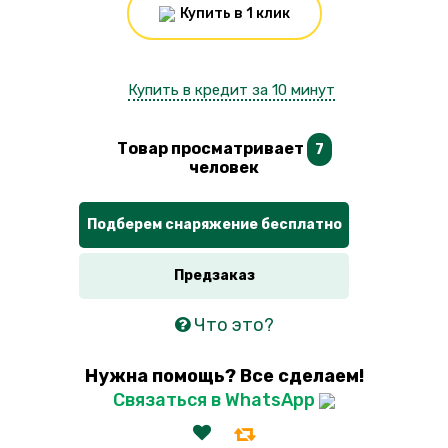
Купить в 1 клик
Купить в кредит за 10 минут
Товар просматривает
7
человек
Подберем снаряжение бесплатно
Предзаказ
Что это?
Нужна помощь? Все сделаем!
Связаться в WhatsApp