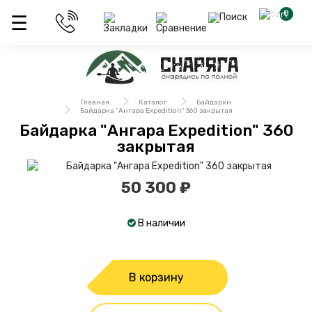
0
Главная
Каталог
Байдарки
Байдарка "Ангара Expedition" 360 закрытая
Байдарка "Ангара Expedition" 360
закрытая
50 300 ₽
В наличии
В корзину