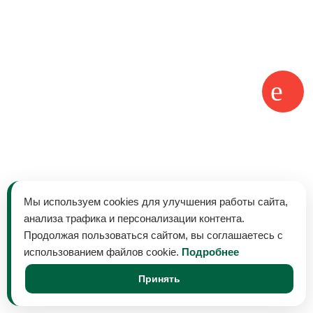
Мы используем cookies для улучшения работы сайта,
анализа трафика и персонализации контента.
Продолжая пользоваться сайтом, вы соглашаетесь с
использованием файлов cookie.
Подробнее
Принять