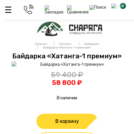
0
Главная
Каталог
Байдарки
Байдарка «Хатанга-1 премиум»
Байдарка «Хатанга-1 премиум»
59 400 ₽
58 800 ₽
В наличии
В корзину