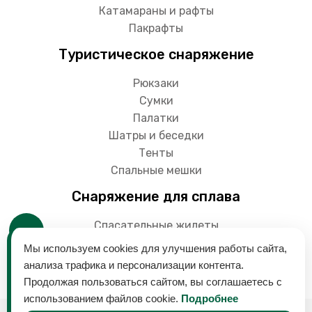
Катамараны и рафты
Пакрафты
Туристическое снаряжение
Рюкзаки
Сумки
Палатки
Шатры и беседки
Тенты
Спальные мешки
Снаряжение для сплава
Спасательные жилеты
Гермоупаковки
Мы используем cookies для улучшения работы сайта,
Весла
анализа трафика и персонализации контента.
Продолжая пользоваться сайтом, вы соглашаетесь с
использованием файлов cookie.
Подробнее