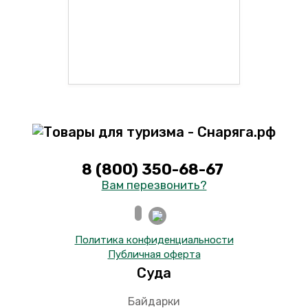
8 (800) 350-68-67
Вам перезвонить?
Политика конфиденциальности
Публичная оферта
Суда
Байдарки