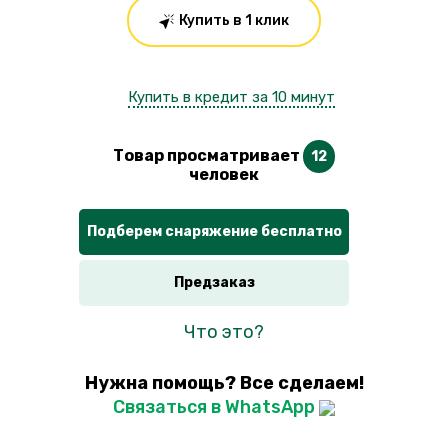
Купить в 1 клик
Купить в кредит за 10 минут
Товар просматривает
12
человек
Подберем снаряжение бесплатно
Предзаказ
Что это?
Нужна помощь? Все сделаем!
Связаться в WhatsApp