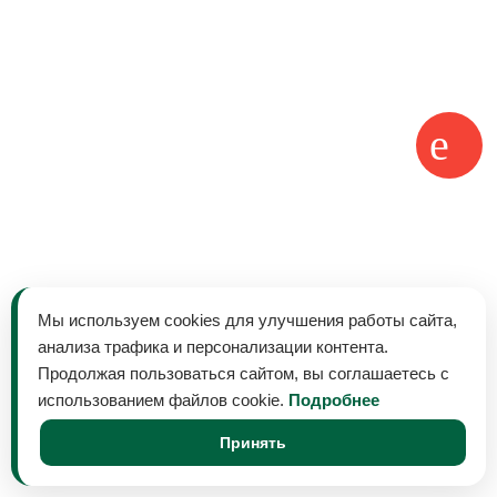
Мы используем cookies для улучшения работы сайта,
анализа трафика и персонализации контента.
Продолжая пользоваться сайтом, вы соглашаетесь с
использованием файлов cookie.
Подробнее
Принять