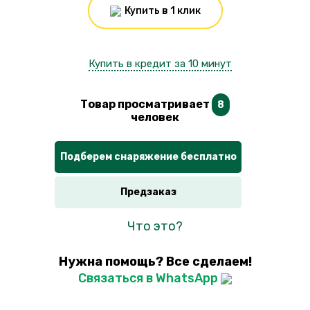
Купить в 1 клик
Купить в кредит за 10 минут
Товар просматривает
8
человек
Подберем снаряжение бесплатно
Предзаказ
Что это?
Нужна помощь? Все сделаем!
Связаться в WhatsApp