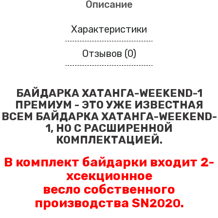
Описание
Характеристики
Отзывов (0)
БАЙДАРКА ХАТАНГА-WEEKEND-1
ПРЕМИУМ - ЭТО УЖЕ ИЗВЕСТНАЯ
ВСЕМ БАЙДАРКА ХАТАНГА-WEEKEND-
1, НО С РАСШИРЕННОЙ
КОМПЛЕКТАЦИЕЙ.
В комплект байдарки входит 2-
хсекционное
весло
собственного
производства SN
.
2020