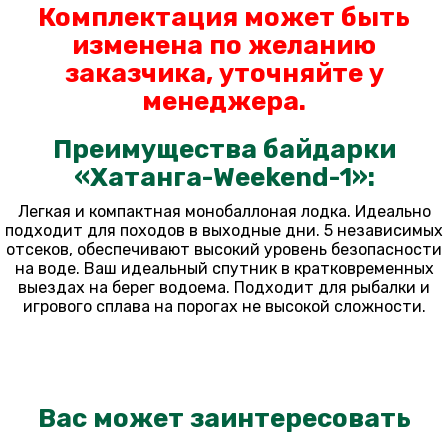
Комплектация может быть
изменена по желанию
заказчика, уточняйте у
менеджера.
Преимущества байдарки
«Хатанга-Weekend-1»:
Легкая и компактная монобаллоная лодка. Идеально
подходит для походов в выходные дни. 5 независимых
отсеков, обеспечивают высокий уровень безопасности
на воде. Ваш идеальный спутник в кратковременных
выездах на берег водоема. Подходит для рыбалки и
игрового сплава на порогах не высокой сложности.
Вас может заинтересовать