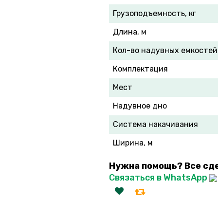
Грузоподъемность, кг
Длина, м
Кол-во надувных емкостей
Комплектация
Мест
Надувное дно
Система накачивания
Ширина, м
Нужна помощь? Все сд
Связаться в WhatsApp