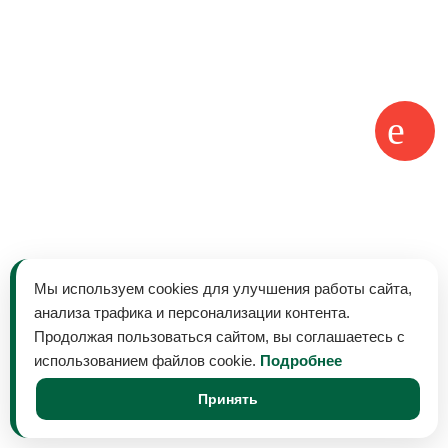
Мы используем cookies для улучшения работы сайта,
анализа трафика и персонализации контента.
Продолжая пользоваться сайтом, вы соглашаетесь с
использованием файлов cookie.
Подробнее
Принять