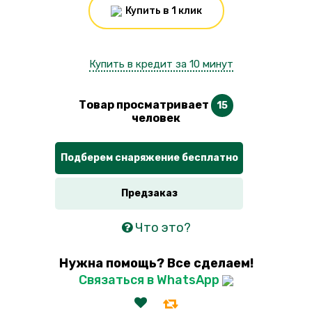
Купить в 1 клик
Купить в кредит за 10 минут
Товар просматривает
15
человек
Подберем снаряжение бесплатно
Предзаказ
Что это?
Нужна помощь? Все сделаем!
Связаться в WhatsApp