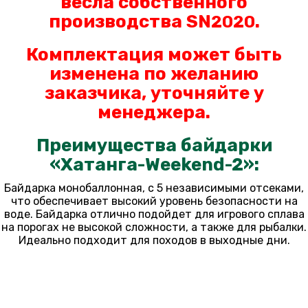
весла
собственного
производства SN
.
2020
Комплектация может быть
изменена по желанию
заказчика, уточняйте у
менеджера.
Преимущества байдарки
«Хатанга-Weekend-2»:
Байдарка монобаллонная, с 5 независимыми отсеками,
что обеспечивает высокий уровень безопасности на
воде. Байдарка отлично подойдет для игрового сплава
на порогах не высокой сложности, а также для рыбалки.
Идеально подходит для походов в выходные дни.