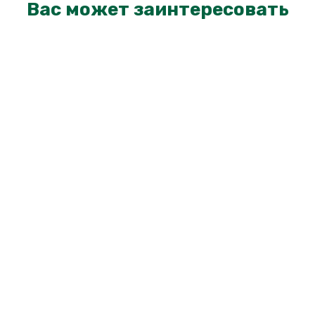
Вас может заинтересовать