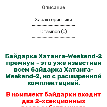
Описание
Характеристики
Отзывов (0)
Байдарка Хатанга-Weekend-2
премиум - это уже известная
всем байдарка Хатанга-
Weekend-2, но с расширенной
комплектацией.
В комплект байдарки входит
два 2-хсекционных