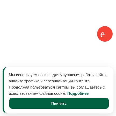
Мы используем cookies для улучшения работы сайта,
анализа трафика и персонализации контента.
Продолжая пользоваться сайтом, вы соглашаетесь с
использованием файлов cookie.
Подробнее
Принять