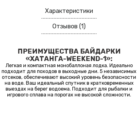
Характеристики
Отзывов (1)
ПРЕИМУЩЕСТВА БАЙДАРКИ
«ХАТАНГА-WEEKEND-1»:
Легкая и компактная монобаллоная лодка. Идеально
подходит для походов в выходные дни. 5 независимых
отсеков, обеспечивают высокий уровень безопасности
на воде. Ваш идеальный спутник в кратковременных
выездах на берег водоема. Подходит для рыбалки и
игрового сплава на порогах не высокой сложности.