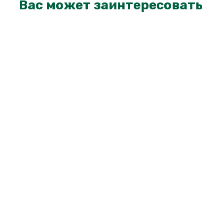
Вас может заинтересовать