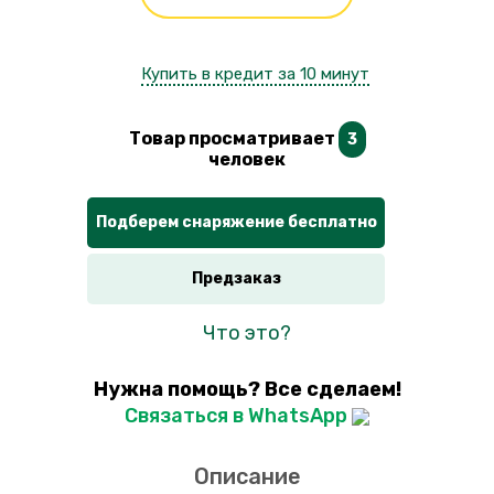
Купить в кредит за 10 минут
Товар просматривает
3
человек
Подберем снаряжение бесплатно
Предзаказ
Что это?
Нужна помощь? Все сделаем!
Связаться в WhatsApp
Описание